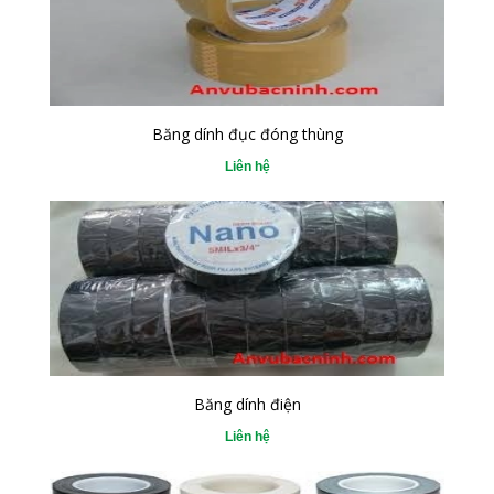
Băng dính đục đóng thùng
Liên hệ
Băng dính điện
Liên hệ