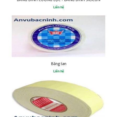
Liên hệ
Băng tan
Liên hệ