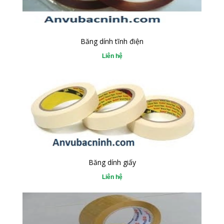
Băng dính tĩnh điện
Liên hệ
Băng dính giấy
Liên hệ