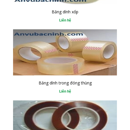
Băng dính xốp
Liên hệ
Băng dính trong đóng thùng
Liên hệ