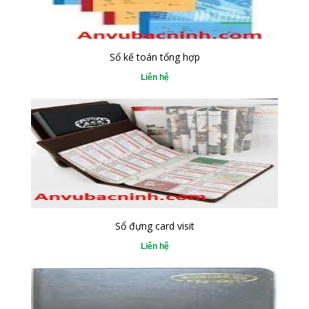
Sổ kế toán tổng hợp
Liên hệ
Sổ đựng card visit
Liên hệ