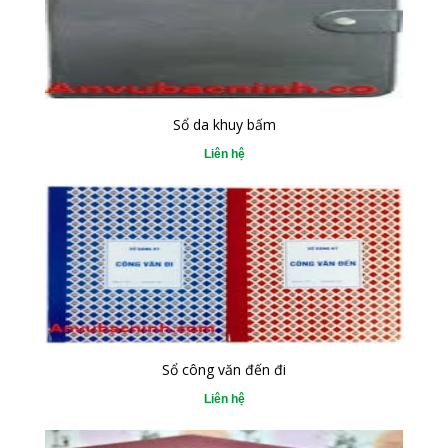
Sổ da khuy bấm
Liên hệ
Sổ công văn đến đi
Liên hệ