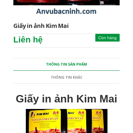
Giấy in ảnh Kim Mai
Liên hệ
Còn hàng
THÔNG TIN SẢN PHẨM
THÔNG TIN KHÁC
Giấy in ảnh Kim Mai