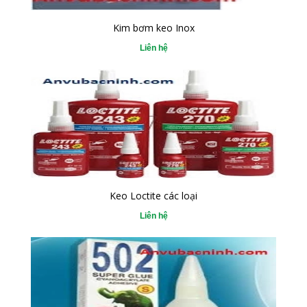
Kim bơm keo Inox
Liên hệ
Keo Loctite các loại
Liên hệ