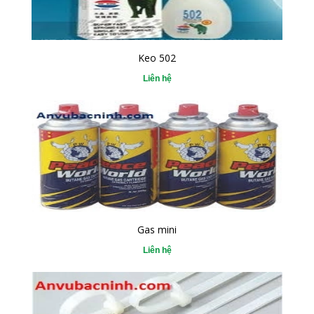
Keo 502
Liên hệ
Gas mini
Liên hệ