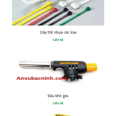
Dây thít nhựa các loai
Liên hệ
Đầu khò gas
Liên hệ