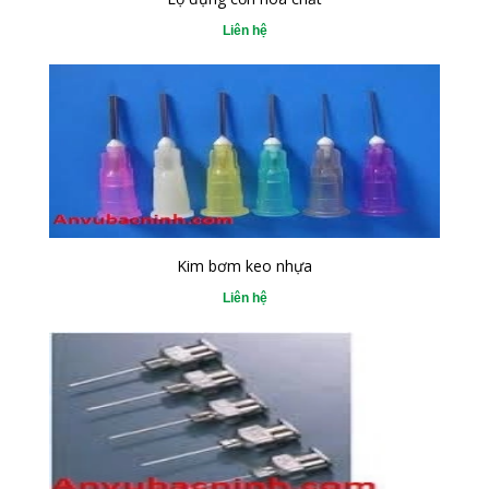
Liên hệ
Kim bơm keo nhựa
Liên hệ