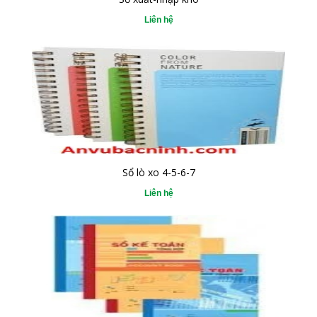
Liên hệ
Sổ lò xo 4-5-6-7
Liên hệ