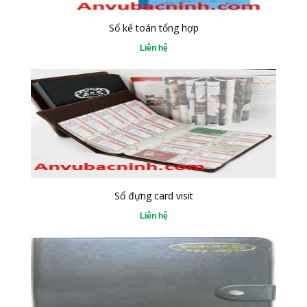
Sổ kế toán tổng hợp
Liên hệ
Sổ đựng card visit
Liên hệ