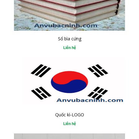
Sổ bìa cứng
Liên hệ
Quốc kì-LOGO
Liên hệ